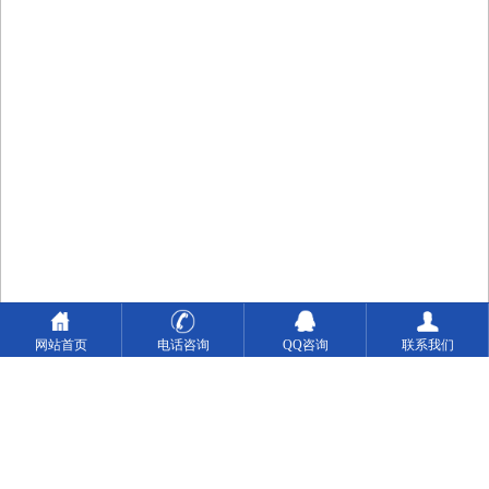
网站首页
电话咨询
QQ咨询
联系我们
网站首页
关于我们
产品展示
涂装应用
客户案例
技术主持
新闻资讯
联系我们