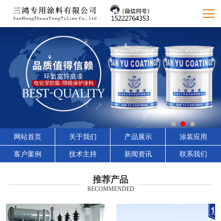
网站首页
关于我们
产品展示
涂装应用
客户案例
技术主持
新闻资讯
联系我们
推荐产品
RECOMMENDED