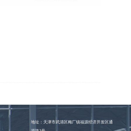
地址：天津市武清区梅厂镇福源经济开发区通
源路3号