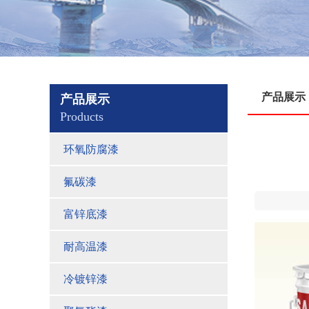
产品展示
产品展示
Products
环氧防腐漆
氟碳漆
富锌底漆
耐高温漆
冷镀锌漆