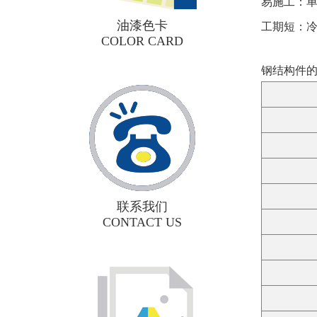
易施工：
油漆色卡
工期短：冷
COLOR CARD
钢结构件
联系我们
CONTACT US