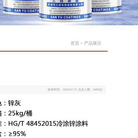
首页
>
产品展示
发布时间：2020-07-21
点击人数：8496次