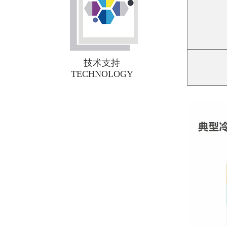
技术支持
TECHNOLOGY