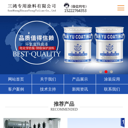
网站首页
关于我们
产品展示
涂装应用
客户案例
技术主持
新闻资讯
联系我们
推荐产品
RECOMMENDED