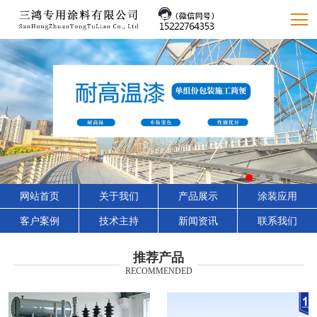
网站首页
关于我们
产品展示
涂装应用
客户案例
技术主持
新闻资讯
联系我们
推荐产品
RECOMMENDED